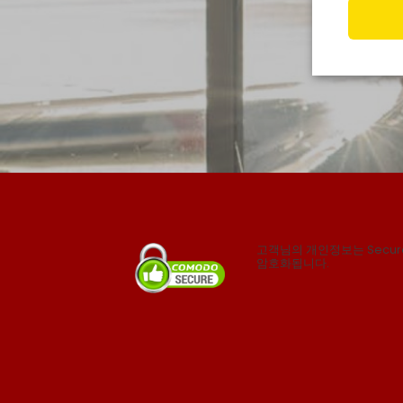
고객님의 개인정보는 Secure 
암호화됩니다.