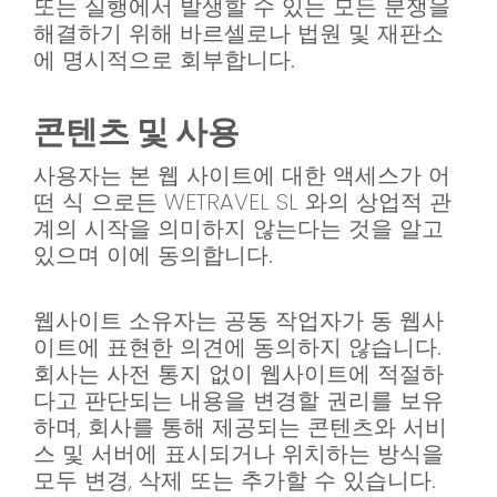
또는 실행에서 발생할 수 있는 모든 분쟁을
해결하기 위해 바르셀로나 법원 및 재판소
에 명시적으로 회부합니다.
콘텐츠 및 사용
사용자는 본 웹 사이트에 대한 액세스가 어
떤 식 으로든 WETRAVEL SL 와의 상업적 관
계의 시작을 의미하지 않는다는 것을 알고
있으며 이에 동의합니다.
웹사이트 소유자는 공동 작업자가 동 웹사
이트에 표현한 의견에 동의하지 않습니다.
회사는 사전 통지 없이 웹사이트에 적절하
다고 판단되는 내용을 변경할 권리를 보유
하며, 회사를 통해 제공되는 콘텐츠와 서비
스 및 서버에 표시되거나 위치하는 방식을
모두 변경, 삭제 또는 추가할 수 있습니다.