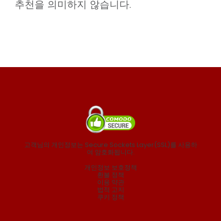
추천을 의미하지 않습니다.
고객님의 개인정보는 Secure Sockets Layer(SSL)를 사용하
여 암호화됩니다.
개인정보 보호정책
환불 정책
이용 약관
법적 고지
쿠키 정책