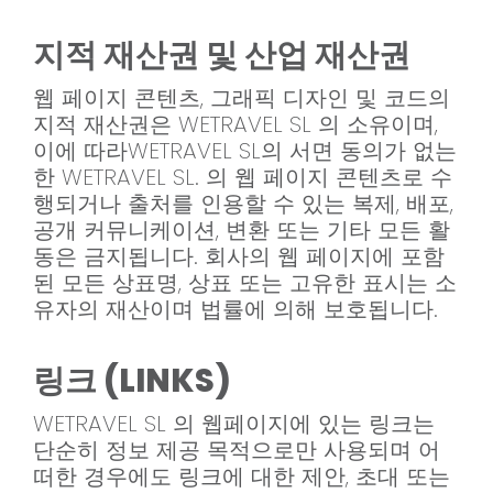
지적 재산권 및 산업 재산권
웹 페이지 콘텐츠, 그래픽 디자인 및 코드의
지적 재산권은 WETRAVEL SL 의 소유이며,
이에 따라WETRAVEL SL의 서면 동의가 없는
한 WETRAVEL SL. 의 웹 페이지 콘텐츠로 수
행되거나 출처를 인용할 수 있는 복제, 배포,
공개 커뮤니케이션, 변환 또는 기타 모든 활
동은 금지됩니다. 회사의 웹 페이지에 포함
된 모든 상표명, 상표 또는 고유한 표시는 소
유자의 재산이며 법률에 의해 보호됩니다.
링크 (LINKS)
WETRAVEL SL 의 웹페이지에 있는 링크는
단순히 정보 제공 목적으로만 사용되며 어
떠한 경우에도 링크에 대한 제안, 초대 또는