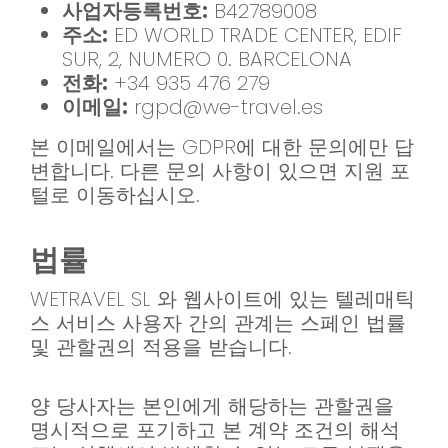
사업자등록번호:
B42789008
주소:
ED WORLD TRADE CENTER, EDIF
SUR, 2, NUMERO 0. BARCELONA
전화:
+34 935 476 279
이메일:
rgpd@we-travel.es
본 이메일에서는 GDPR에 대한 문의에만 답
변합니다. 다른 문의 사항이 있으면 지원 포
털로 이동하십시오.
법률
WETRAVEL SL 와 웹사이트에 있는 텔레매틱
스 서비스 사용자 간의 관계는 스페인 법률
및 관할권의 적용을 받습니다.
양 당사자는 본인에게 해당하는 관할권을
명시적으로 포기하고 본 계약 조건의 해석