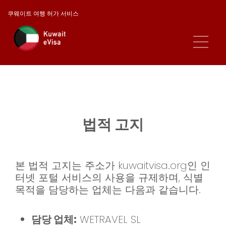
쿠웨이트 여행 허가 서비스
법적 고지
본 법적 고지는 주소가 kuwaitvisa.org인 인
터넷 포털 서비스의 사용을 규제하며, 식별
목적을 담당하는 업체는 다음과 같습니다.
담당 업체:
WETRAVEL SL