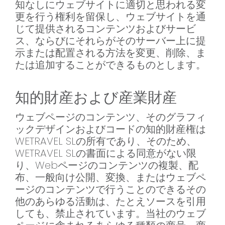
知なしにウェブサイトに適切と思われる変
更を行う権利を留保し、ウェブサイトを通
じて提供されるコンテンツおよびサービ
ス、ならびにそれらがそのサーバー上に提
示または配置される方法を変更、削除、ま
たは追加することができるものとします。
知的財産および産業財産
ウェブページのコンテンツ、そのグラフィ
ックデザインおよびコードの知的財産権は
WETRAVEL SLの所有であり、そのため、
WETRAVEL SLの書面による同意がない限
り、Webページのコンテンツの複製、配
布、一般向け公開、変換、またはウェブペ
ージのコンテンツで行うことのできるその
他のあらゆる活動は、たとえソースを引用
しても、禁止されています。当社のウェブ