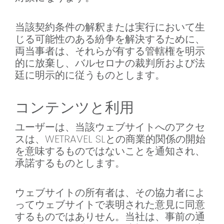
当該契約条件の解釈または実行において生
じる可能性のある紛争を解決するために、
両当事者は、それらが有する管轄権を明示
的に放棄し、バルセロナの裁判所および法
廷に明示的に従うものとします。
コンテンツと利用
ユーザーは、当該ウェブサイトへのアクセ
スは、WETRAVEL SLとの商業的関係の開始
を意味するものではないことを通知され、
承諾するものとします。
ウェブサイトの所有者は、その協力者によ
ってウェブサイトで表明された意見に同意
するものではありせん。当社は、事前の通