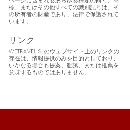
ページに含まれるあらゆる種類の商号、商
標、またはその他すべての識別記号は、そ
の所有者の財産であり、法律で保護されて
います。
リンク
WETRAVEL SLのウェブサイト上のリンクの
存在は、情報提供のみを目的としており、
いかなる場合も提案、勧誘、または推薦を
意味するものではありません。