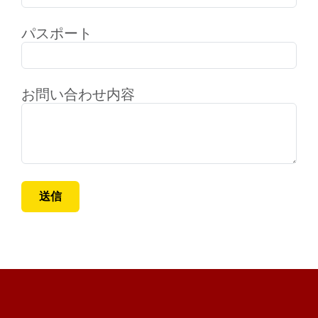
パスポート
お問い合わせ内容
送信