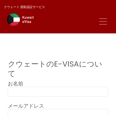
クウェート 渡航認証サービス
クウェートのE-VISAについ
て
お名前
メールアドレス