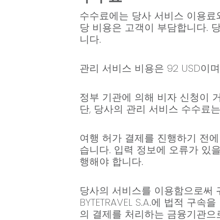
수수료에는 당사 서비스 이용료와
당 비용은 고객이 부담합니다. 
니다.
관리 서비스 비용은 92 USD
정부 기관에 의해 비자 신청이 
단, 당사의 관리 서비스 수수료
여행 허가 결제를 진행하기 전에
습니다. 입력 정보에 오류가 있을
행해야 합니다.
당사의 서비스를 이용함으로써 귀하는
BYTETRAVEL S.A.에 법적 
의 결제를 처리하는 금융기관으로서