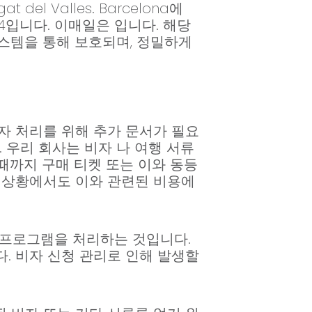
at del Valles. Barcelona에
84입니다. 이매일은 입니다. 해당
스템을 통해 보호되며, 정밀하게
자 처리를 위해 추가 문서가 필요
 우리 회사는 비자 나 여행 서류
 때까지 구매 티켓 또는 이와 동등
한 상황에서도 이와 관련된 비용에
 프로그램을 처리하는 것입니다.
. 비자 신청 관리로 인해 발생할