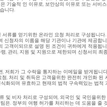
건은 기술적 인 이유로, 보안상의 이유로 또는 서비
있습니다.
행 서류를 얻기위한 온라인 요청 처리로 구성됩니다
 신청자의 이름을 해당 기관이나 기관에 제공합니
 고객이되므로 설명 된 조건이 귀하에게 적용됩니
령, 관리, 지원 및 지원으로 제한되며 신청서의 최
, 저희가 그 수락을 통지하는 이메일을 받게됩니다.
요청, 처리 및 취득은 고객을위한 완전히 개인화 된
공식화되며 유효하고 현재의 법적 구속력있는 법적 
류 및 비자 처리로 구성되며, 외국인 및 국민을위
팀은. 정부의 여행 허가를 처리하는 데 도움을 줄 