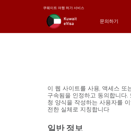
쿠웨이트 여행 허가 서비스
문의하기
이 웹 사이트를 사용, 액세스 또
구속됨을 인정하고 동의합니다. 또
청 양식을 작성하는 사용자를 이하 
전한 실체로 지칭합니다
일반 정보