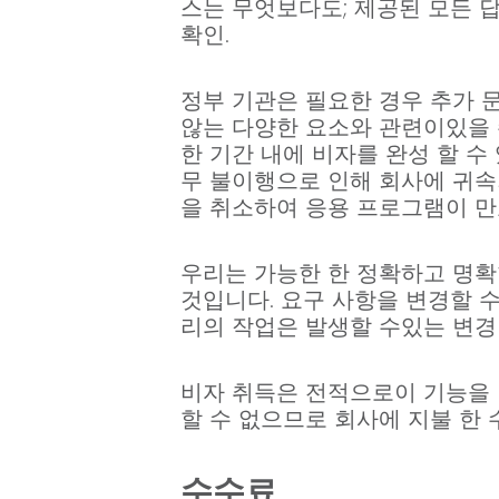
스는 무엇보다도; 제공된 모든 답
확인.
정부 기관은 필요한 경우 추가 
않는 다양한 요소와 관련이있을 
한 기간 내에 비자를 완성 할 수
무 불이행으로 인해 회사에 귀속
을 취소하여 응용 프로그램이 만
우리는 가능한 한 정확하고 명확
것입니다. 요구 사항을 변경할 
리의 작업은 발생할 수있는 변경
비자 취득은 전적으로이 기능을 
할 수 없으므로 회사에 지불 한 
수수료