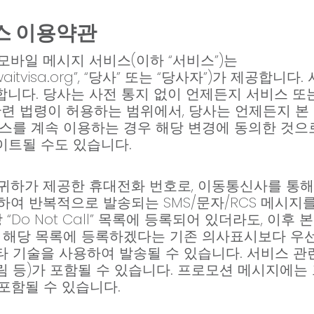
스 이용약관
번호 모바일 메시지 서비스(이하 “서비스”)는
.kuwaitvisa.org”, “당사” 또는 “당사자”)가 제공합
합니다. 당사는 사전 통지 없이 언제든지 서비스 또
관련 법령이 허용하는 범위에서, 당사는 언제든지 본 
스를 계속 이용하는 경우 해당 변경에 동의한 것으
데이트될 수도 있습니다.
가 제공한 휴대전화 번호로, 이동통신사를 통해 www.
g를 대리하여 반복적으로 발송되는 SMS/문자/RCS 메시
“Do Not Call” 목록에 등록되어 있더라도, 이후
며 해당 목록에 등록하겠다는 기존 의사표시보다 우선
타 기술을 사용하여 발송될 수 있습니다. 서비스 관
알림 등)가 포함될 수 있습니다. 프로모션 메시지에는 
 포함될 수 있습니다.