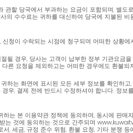
 관할 당국에서 부과하는 요금이 포함되며, 별도로
당사의 수수료는 귀하를 대신하여 당국에 지불된 
이며, 신청이 수락되는 시점에 청구되며 어떠한 상황에
거절될 경우, 당사는 고객이 납부한 정부 기관요금을
는 다른 요청을 제외하고는 어떠한 경우에도 환불되
 귀하는 화면에 표시된 모든 세부 정보를 확인하고, 
 경우, 결제 전에 반드시 수정하셔야 합니다. 정보
 본 이용약관 정책에 동의하며, 동시에 판매자(Merc
구속을 받는 것에 동의하는 것으로 간주되며
www.kuwaitv
, 세금, 규정 준수 위험, 환불 요청, 기타 분쟁 