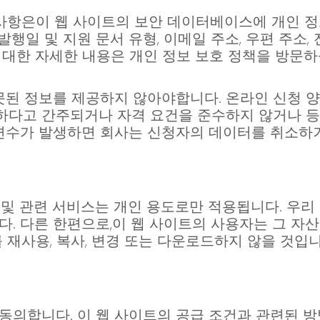
 사항은이 웹 사이트의 보안 데이터베이스에 개인 정보
 발행일 및 지원 문서 유형, 이메일 주소, 우편 주소, 전
션에 대한 자세한 내용은 개인 정보 보호 정책을 방문하
잘못된 정보를 제공하지 않아야합니다. 온라인 신청
하다고 간주되거나 자격 요건을 준수하지 않거나 
 변수가 발생하면 회사는 신청자의 데이터를 취소하
 및 관련 서비스는 개인 용도로만 적용됩니다. 우리
다. 다른 한편으로,이 웹 사이트의 사용자는 그 자
 재사용, 복사, 변경 또는 다운로드하지 않을 것입니
동의합니다. 이 웹 사이트의 공급 조건과 관련된 