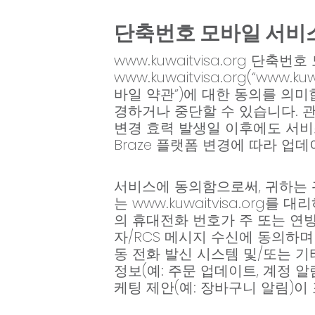
단축번호 모바일 서비
www.kuwaitvisa.org 단축
www.kuwaitvisa.org(“www
바일 약관”)에 대한 동의를 의미
경하거나 중단할 수 있습니다. 
변경 효력 발생일 이후에도 서비
Braze 플랫폼 변경에 따라 업
서비스에 동의함으로써, 귀하는 귀하
는 www.kuwaitvisa.or
의 휴대전화 번호가 주 또는 연방 
자/RCS 메시지 수신에 동의하
동 전화 발신 시스템 및/또는 기
정보(예: 주문 업데이트, 계정 
케팅 제안(예: 장바구니 알림)이