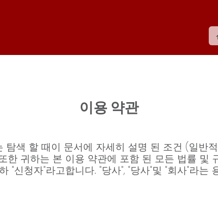
이용 약관
는 탐색 할 때이 문서에 자세히 설명 된 조건 (일반적
한 귀하는 본 이용 약관에 포함 된 모든 법률 및 
"신청자"라고합니다. "당사", "당사"및 "회사"라는