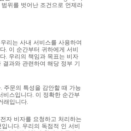
스 범위를 벗어난 조건으로 언제라
. 우리는 사내 서비스를 사용하여
다. 이 순간부터 귀하에게 서비
다. 우리의 책임과 목표는 비자
종 결과와 관련하여 해당 정부 기
 주문의 특성을 감안할 때 가능
 서비스입니다. 이 정확한 순간부
거래입니다.
한 전자 비자를 요청하고 처리하는
것입니다. 우리의 독점적 인 서비