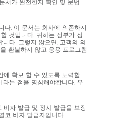
, 문서가 완전한지 확인 및 문법
니다. 이 문서는 회사에 의존하지
할 것입니다. 귀하는 정부가 정
니다. 그렇지 않으면, 고객의 의
액을 환불하지 않고 응용 프로그램
간에 확보 할 수 있도록 노력할
이라는 점을 명심해야합니다. 우
 비자 발급 및 정시 발급을 보장
며 결코 비자 발급자입니다