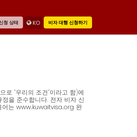
KO
신청 상태
비자 대행 신청하기
으로 "우리의 조건"이라고 함)에
규정을 준수합니다. 전자 비자 신
 용어는
www.kuwaitvisa.org
완