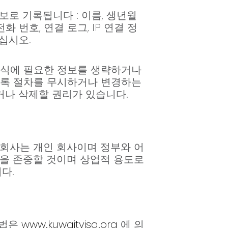
로 기록됩니다 : 이름, 생년월
화 번호, 연결 로그, IP 연결 정
십시오.
 양식에 필요한 정보를 생략하거나
등록 절차를 무시하거나 변경하는
거나 삭제할 권리가 있습니다.
 회사는 개인 회사이며 정부와 어
산을 존중할 것이며 상업적 용도로
다.
방법은
www.kuwaitvisa.org
에 의