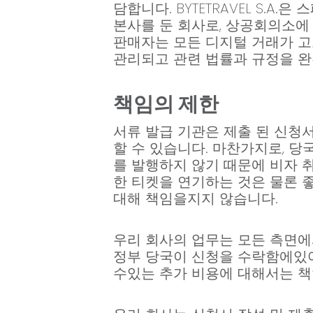
담합니다. BYTETRAVEL S.A.은 스페인
본사를 둔 회사로, 상공회의소에 정
판매자는 모든 디지털 거래가 고
관리되고 관련 법률과 규정을 
책임의 제한
서류 발급 기관은 제출 된 신청
할 수 있습니다. 마찬가지로, 당
를 발행하지 않기 때문에 비자 취
한 티켓을 연기하는 것은 물론 
대해 책임을지지 않습니다.
우리 회사의 업무는 모든 측면에
정부 당국이 신청을 수락함에있어
수있는 추가 비용에 대해서는 책