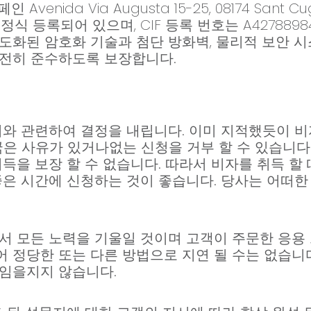
 Avenida Via Augusta 15-25, 08174 Sant Cug
식 등록되어 있으며, CIF 등록 번호는 A427889
도화된 암호화 기술과 첨단 방화벽, 물리적 보안 시
완전히 준수하도록 보장합니다.
서와 관련하여 결정을 내립니다. 이미 지적했듯이 비
국은 사유가 있거나없는 신청을 거부 할 수 있습니다.
득을 보장 할 수 없습니다. 따라서 비자를 취득 할
좋은 시간에 신청하는 것이 좋습니다. 당사는 어떠
서 모든 노력을 기울일 것이며 고객이 주문한 응용
 정당한 또는 다른 방법으로 지연 될 수는 없습니다
임을지지 않습니다.