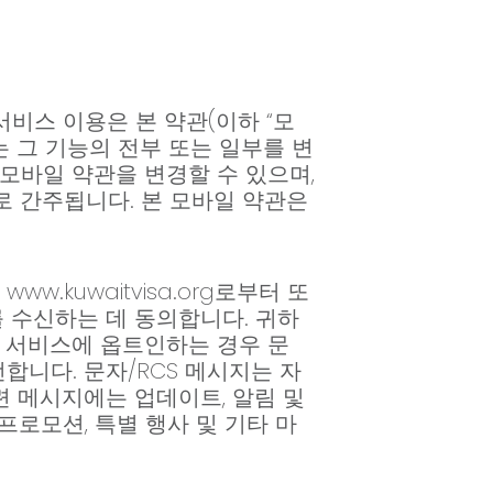
니다. 서비스 이용은 본 약관(이하 “모
는 그 기능의 전부 또는 일부를 변
모바일 약관을 변경할 수 있으며,
로 간주됩니다. 본 모바일 약관은
kuwaitvisa.org로부터 또
지를 수신하는 데 동의합니다. 귀하
 본 서비스에 옵트인하는 경우 문
합니다. 문자/RCS 메시지는 자
련 메시지에는 업데이트, 알림 및
프로모션, 특별 행사 및 기타 마