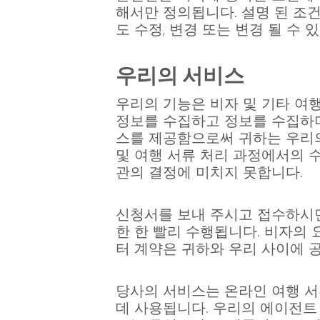
해서만 정의됩니다. 설명 된 조
도 수정, 변경 또는 변경 될 수 
우리의 서비스
우리의 기능은 비자 및 기타 여
정보를 수집하고 정보를 수집하며
스를 제공함으로써 귀하는 우리의
및 여행 서류 처리 과정에서의 수
관의 결정에 미치지 못합니다.
신청서를 보내 주시고 접수하시면
한 한 빨리 수행됩니다. 비자의 
터 계약은 귀하와 우리 사이에 
당사의 서비스는 온라인 여행 서
데 사용됩니다. 우리의 에이전트 