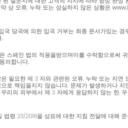
 된 설문지에 대한 고객의 지시에 따라 항상 완성 
약 상 오류, 누락 또는 성실하지 않은 상황은
www.k
입국 당국에 의한 입국 거부는 최종 문서가있는 경
.
쟁은 스페인 법의 적용을받으며이를 수락함으로써 
 동의합니다.
은 필요한 제 3 자와 관련된 오류, 누락 또는 지연
적으로 책임을지지 않습니다. 문제가 발생하거나 지연
우리의 외부에서 제 3 자에게 응답하지 않는 한, 우
왕실 법령 23/2018을 상표에 대한 지침 전달에 대해