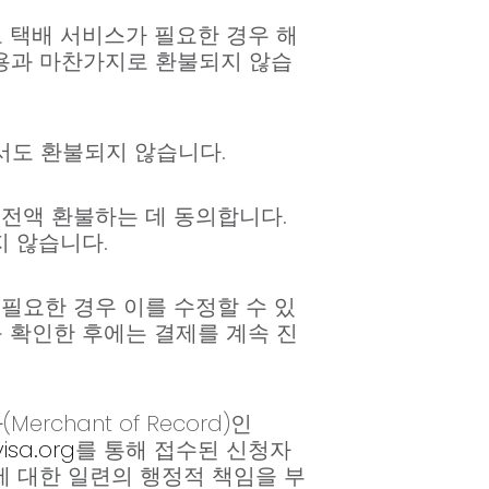
 택배 서비스가 필요한 경우 해
비용과 마찬가지로 환불되지 않습
서도 환불되지 않습니다.
 전액 환불하는 데 동의합니다.
지 않습니다.
필요한 경우 이를 수정할 수 있
를 확인한 후에는 결제를 계속 진
hant of Record)인
isa.org
를 통해 접수된 신청자
등에 대한 일련의 행정적 책임을 부