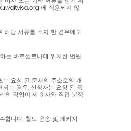
된 비자 또는 기타 서류를 얻기 위
uwaitvisa.org
에 적용되지 않
우 해당 서류를 소지 한 경우에도
귀하는 바르셀로나에 위치한 법원
 또는 요청 된 문서의 주소로의 개
되는 경우, 신청자는 요청 된 품
리의 작업이 제 3 자와 직접 분쟁
 준수합니다. 철도 운송 및 패키지