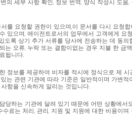
변의 세부 사항 확인, 정보 번역, 양식 작성시 도움
문서를 요청할 권한이 있으며,이 문서를 다시 요청합
수 있으며, 에이전트로서의 업무에서 고객에게 요청
 있도록 상기 추가 서류를 당사에 전송하는 데 동의합
되는 오류, 누락 또는 결함이없는 경우 지불 한 금
료됩니다.
한 정보를 제공하여 비자를 적시에 정식으로 제 시
수있는 관련 기관에 따라 기준은 일반적이며 가변적
 사항을 신속하게 알리는 것입니다.
담당하는 기관에 달려 있기 때문에 어떤 상황에서도
수수료는 처리, 관리, 지원 및 지원에 대한 비용이