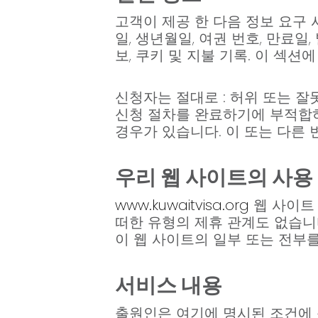
고객이 제공 한 다음 정보 요구
일, 생년월일, 여권 번호, 만료일,
보, 쿠키 및 지불 기록. 이 섹
신청자는 절대로 : 허위 또는 
신청 절차를 완료하기에 부적합
경우가 있습니다. 이 또는 다른
우리 웹 사이트의 사용
www.kuwaitvisa.org
웹 사이트
떠한 유형의 제휴 관계도 없습니
이 웹 사이트의 일부 또는 전부를
서비스 내용
출원인은 여기에 명시된 조건에 