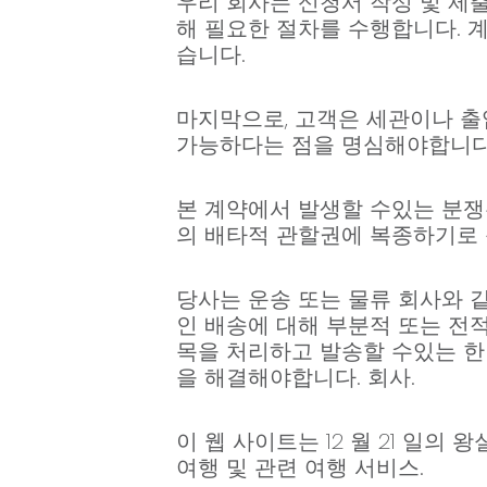
우리 회사는 신청서 작성 및 제출
해 필요한 절차를 수행합니다. 계
습니다.
마지막으로, 고객은 세관이나 출
가능하다는 점을 명심해야합니다
본 계약에서 발생할 수있는 분
의 배타적 관할권에 복종하기로
당사는 운송 또는 물류 회사와 같
인 배송에 대해 부분적 또는 전
목을 처리하고 발송할 수있는 한 
을 해결해야합니다. 회사.
이 웹 사이트는 12 월 21 일의 
여행 및 관련 여행 서비스.