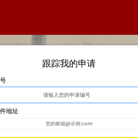
跟踪我的申请
号
件地址