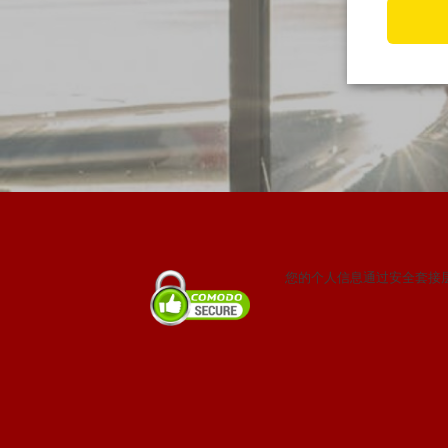
您的个人信息通过安全套接层