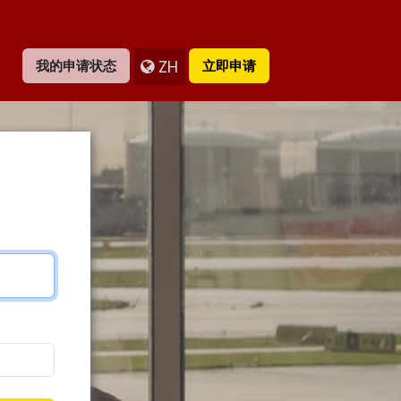
ZH
我的申请状态
立即申请