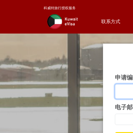
科威特旅行授权服务
联系方式
申请编
电子邮