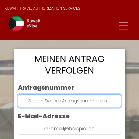
KUWAIT TRAVEL AUTHORIZATION SERVICES
MEINEN ANTRAG
VERFOLGEN
Antragsnummer
E-Mail-Adresse