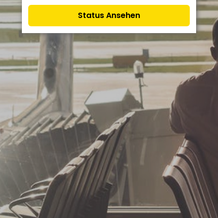
Status Ansehen