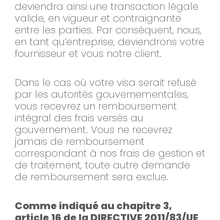
deviendra ainsi une transaction légale
valide, en vigueur et contraignante
entre les parties. Par conséquent, nous,
en tant qu’entreprise, deviendrons votre
fournisseur et vous notre client.
Dans le cas où votre visa serait refusé
par les autorités gouvernementales,
vous recevrez un remboursement
intégral des frais versés au
gouvernement. Vous ne recevrez
jamais de remboursement
correspondant à nos frais de gestion et
de traitement, toute autre demande
de remboursement sera exclue.
Comme indiqué au chapitre 3,
article 16 de la DIRECTIVE 2011/83/UE