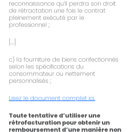
reconnaissance qu’il perdra son droit
de rétractation une fois le contrat
pleinement exécuté par le
professionnel ;
[...]
c) la fourniture de biens confectionnés
selon les spécifications du
consommateur ou nettement
personnalisés ;
Lisez le document complet ici.
Toute tentative d’utiliser une
rétrofacturation pour obtenir un
remboursement d’une manière non