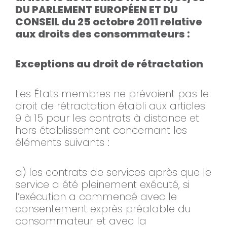
DU PARLEMENT EUROPÉEN ET DU
CONSEIL du 25 octobre 2011 relative
aux droits des consommateurs :
Exceptions au droit de rétractation
Les États membres ne prévoient pas le
droit de rétractation établi aux articles
9 à 15 pour les contrats à distance et
hors établissement concernant les
éléments suivants :
a) les contrats de services après que le
service a été pleinement exécuté, si
l’exécution a commencé avec le
consentement exprès préalable du
consommateur et avec la