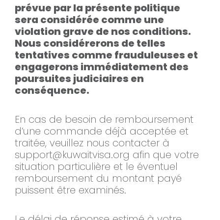
prévue par la présente politique
sera considérée comme une
violation grave de nos conditions.
Nous considérerons de telles
tentatives comme frauduleuses et
engagerons immédiatement des
poursuites judiciaires en
conséquence.
En cas de besoin de remboursement
d’une commande déjà acceptée et
traitée, veuillez nous contacter à
support@kuwaitvisa.org
afin que votre
situation particulière et le éventuel
remboursement du montant payé
puissent être examinés.
Le délai de réponse estimé à votre