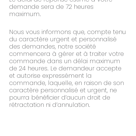
demande sera de 72 heures
maximum.
Nous vous informons que, compte tenu
du caractère urgent et personnalisé
des demandes, notre société
commencera à gérer et à traiter votre
commande dans un délai maximum
de 24 heures. Le demandeur accepte
et autorise expressément la
commande, laquelle, en raison de son
caractère personnalisé et urgent, ne
pourra bénéficier d’aucun droit de
rétractation ni d’annulation.