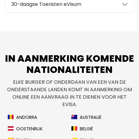
30-daagse Toeristen eVisum
IN AANMERKING KOMENDE
NATIONALITEITEN
ELKE BURGER OF ONDERDAAN VAN EEN VAN DE
ONDERSTAANDE LANDEN KOMT IN AANMERKING OM
ONLINE EEN AANVRAAG IN TE DIENEN VOOR HET
EVISA.
ANDORRA
AUSTRALIË
OOSTENRIJK
BELGIË