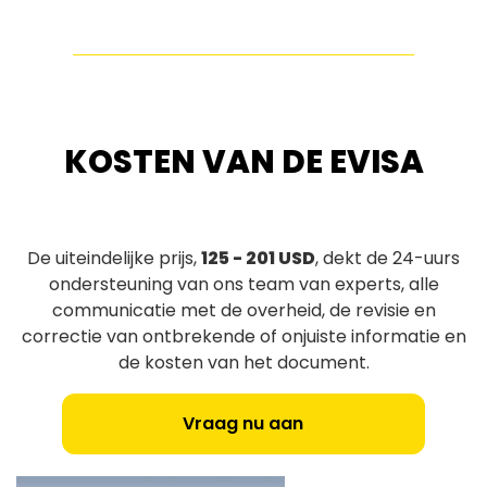
KOSTEN VAN DE EVISA
De uiteindelijke prijs,
125 - 201 USD
, dekt de 24-uurs
ondersteuning van ons team van experts, alle
communicatie met de overheid, de revisie en
correctie van ontbrekende of onjuiste informatie en
de kosten van het document.
Vraag nu aan