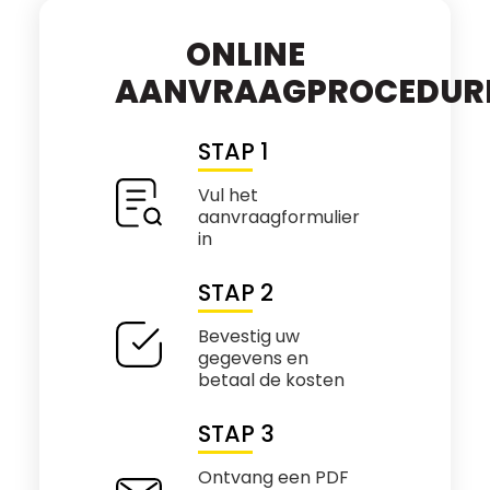
ONLINE
AANVRAAGPROCEDUR
STAP 1
Vul het
aanvraagformulier
in
STAP 2
Bevestig uw
gegevens en
betaal de kosten
STAP 3
Ontvang een PDF