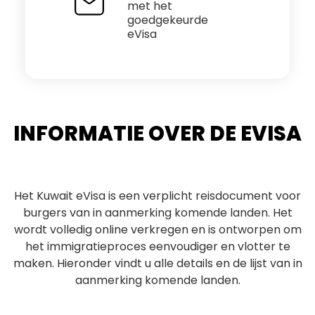
met het
goedgekeurde
eVisa
INFORMATIE OVER DE EVISA
Het Kuwait eVisa is een verplicht reisdocument voor
burgers van in aanmerking komende landen. Het
wordt volledig online verkregen en is ontworpen om
het immigratieproces eenvoudiger en vlotter te
maken. Hieronder vindt u alle details en de lijst van in
aanmerking komende landen.