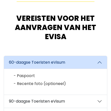
VEREISTEN VOOR HET
AANVRAGEN VAN HET
EVISA
60-daagse Toeristen eVisum
Paspoort
Recente foto (optioneel)
90-daagse Toeristen eVisum