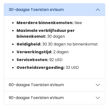
30-daagse Toeristen eVisum
Meerdere binnenkomsten:
Nee
Maximale verblijfsduur per
binnenkomst:
30 dagen
Geldigheid:
30 30 dagen na binnenkomst
Verwerkingstijd:
2 dagen
Servicekosten:
92 USD
Overheidsvergoeding:
33 USD
60-daagse Toeristen eVisum
90-daagse Toeristen eVisum