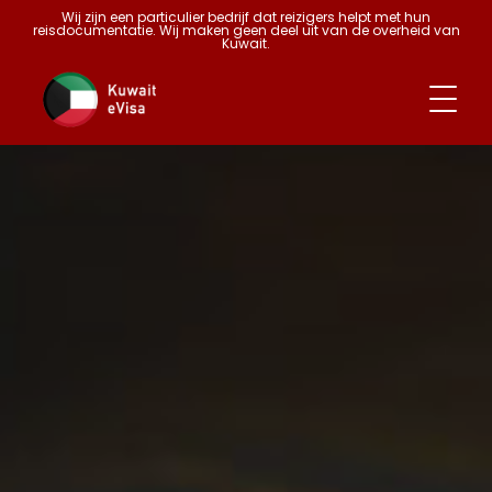
Wij zijn een particulier bedrijf dat reizigers helpt met hun
reisdocumentatie. Wij maken geen deel uit van de overheid van
Kuwait.